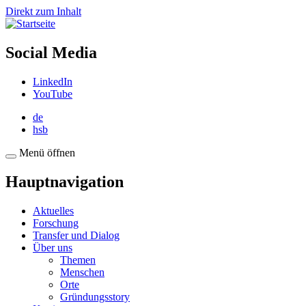
Direkt zum Inhalt
Social Media
LinkedIn
YouTube
de
hsb
Menü öffnen
Hauptnavigation
Aktuelles
Forschung
Transfer und Dialog
Über uns
Themen
Menschen
Orte
Gründungsstory