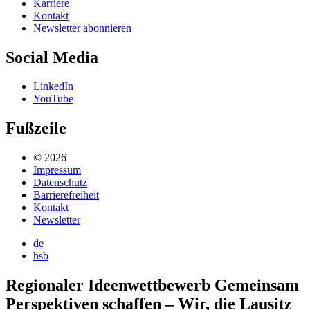
Karriere
Kontakt
Newsletter abonnieren
Social Media
LinkedIn
YouTube
Fußzeile
© 2026
Impressum
Datenschutz
Barrierefreiheit
Kontakt
Newsletter
de
hsb
Regionaler Ideenwettbewerb Gemeinsam
Perspektiven schaffen – Wir, die Lausitz