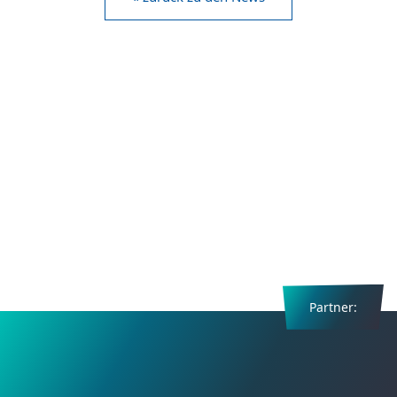
Partner: