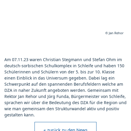
© Jan Rehor
Am 07.11.23 waren Christian Stegmann und Stefan Ohm im
deutsch-sorbischen Schulkomplex in Schleife und haben 150
Schülerinnen und Schülern von der 5. bis zur 10. Klasse
einen Einblick in das Universum gegeben. Dabei lag ein
Schwerpunkt auf den spannenden Berufsfeldern welche am
DZA in naher Zukunft angeboten werden. Gemeinsam mit
Rektor Jan Rehor und Jörg Funda, Bürgermeister von Schleife,
sprachen wir über die Bedeutung des DZA für die Region und
wie man gemeinsam den Strukturwandel aktiv und positiv
gestalten kann.
« zurück zu den News