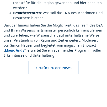
Fachkräfte für die Region gewonnen und hier gehalten
werden?
Besucherzentren
: Was soll das DZA Besucherinnen und
Besuchern bieten?
Darüber hinaus haben Sie die Möglichkeit, das Team des DZA
und Ihren Wissenschaftsminister persönlich kennenzulernen
und zu erleben, wie Wissenschaft auf unterhaltsame Weise
unser Verständnis von Raum und Zeit erweitert. Moderiert
von Simon Hauser und begleitet vom magischen Showact
„
Magic Andy
“, erwartet Sie ein spannendes Programm voller
Erkenntnisse und Unterhaltung.
« zurück zu den News