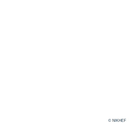
© NIKHEF